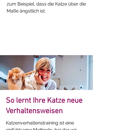
zum Beispiel, dass die Katze über die
Maße ängstlich ist.
So lernt Ihre Katze neue
Verhaltensweisen
Katzenverhaltenstraining ist eine
einfühlsame Methode, bei der wir