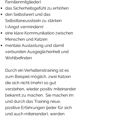
Familienmitglieder)
das Sicherheitsgefühl zu erhöhen
den Selbstwert und das
Selbstbewusstsein zu stärken
(=Angst vermindern)
eine klare Kommunikation zwischen
Menschen und Katzen
mentale Auslastung und damit
verbunden Ausgeglichenheit und
Wohlbefinden
Durch ein Verhaltenstraining ist es
zum Beispiel möglich, zwei Katzen
die sich nicht (mehr) so gut
verstehen, wieder positiv miteinander
bekannt zu machen. Sie machen im
und durch das Training neue,
positive Erfahrungen (jeder für sich
und auch miteinander), werden