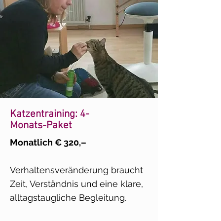
Katzentraining: 4-
Monats-Paket
Monatlich € 320,–
Verhaltensveränderung braucht
Zeit, Verständnis und eine klare,
alltagstaugliche Begleitung.