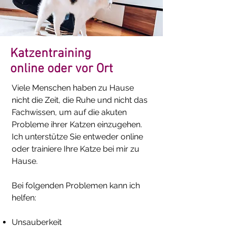
Katzentraining
online oder vor Ort
Viele Menschen haben zu Hause
nicht die Zeit, die Ruhe und nicht das
Fachwissen, um auf die akuten
Probleme ihrer Katzen einzugehen.
Ich unterstütze Sie entweder online
oder trainiere Ihre Katze bei mir zu
Hause.
Bei folgenden Problemen kann ich
helfen:
Unsauberkeit