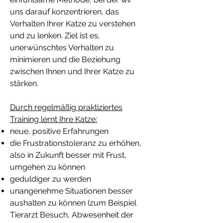
uns darauf konzentrieren, das
Verhalten Ihrer Katze zu verstehen
und zu lenken. Ziel ist es,
unerwünschtes Verhalten zu
minimieren und die Beziehung
zwischen Ihnen und Ihrer Katze zu
stärken.
Durch regelmäßig praktiziertes
Training lernt Ihre Katze:
neue, positive Erfahrungen
die Frustrationstoleranz zu erhöhen,
also in Zukunft besser mit Frust,
umgehen zu können
geduldiger zu werden
unangenehme Situationen besser
aushalten zu können (zum Beispiel
Tierarzt Besuch, Abwesenheit der