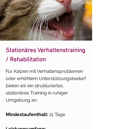
Stationäres Verhaltenstraining
/ Rehabilitation
Für Katzen mit Verhaltensproblemen
oder erhöhtem Unterstützungsbedarf
bieten wir ein strukturiertes,
stationäres Training in ruhiger
Umgebung an.
Mindestaufenthalt:
21 Tage
Leistungsumfang: