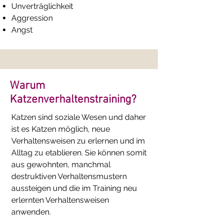
Unverträglichkeit
Aggression
Angst
Warum
Katzenverhaltenstraining?
Katzen sind soziale Wesen und daher
ist es Katzen möglich, neue
Verhaltensweisen zu erlernen und im
Alltag zu etablieren. Sie können somit
aus gewohnten, manchmal
destruktiven Verhaltensmustern
aussteigen und die im Training neu
erlernten Verhaltensweisen
anwenden.