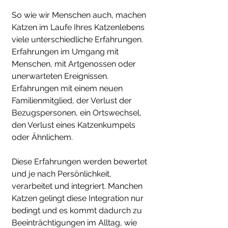
So wie wir Menschen auch, machen
Katzen im Laufe Ihres Katzenlebens
viele unterschiedliche Erfahrungen.
Erfahrungen im Umgang mit
Menschen, mit Artgenossen oder
unerwarteten Ereignissen.
Erfahrungen mit einem neuen
Familienmitglied, der Verlust der
Bezugspersonen, ein Ortswechsel,
den Verlust eines Katzenkumpels
oder Ähnlichem.
Diese Erfahrungen werden bewertet
und je nach Persönlichkeit,
verarbeitet und integriert. Manchen
Katzen gelingt diese Integration nur
bedingt und es kommt dadurch zu
Beeinträchtigungen im Alltag, wie