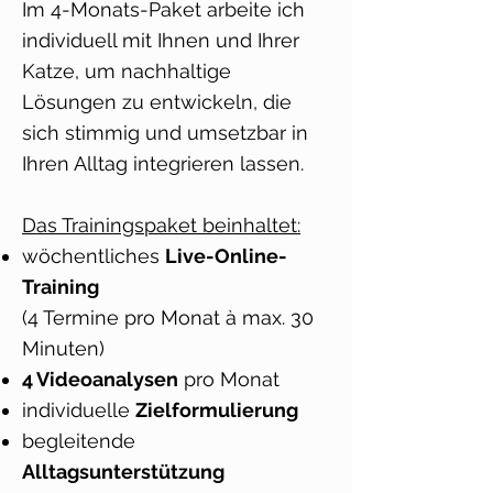
Im 4-Monats-Paket arbeite ich
individuell mit Ihnen und Ihrer
Katze, um nachhaltige
Lösungen zu entwickeln, die
sich stimmig und umsetzbar in
Ihren Alltag integrieren lassen.
Das Trainingspaket beinhaltet:
wöchentliches
Live-Online-
Training
(4 Termine pro Monat à max. 30
Minuten)
4 Videoanalysen
pro Monat
individuelle
Zielformulierung
begleitende
Alltagsunterstützung