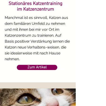
Stationäres Katzentraining
im Katzenzentrum
Manchmal ist es sinnvoll, Katzen aus
dem familiären Umfeld zu nehmen
und mit ihnen bei mir vor Ort im
Katzenzentrum zu trainieren. Auf
Basis positiver Verstärkung lernen die
Katzen neue Verhaltens-weisen, die
sie idealerweise mit nach Hause
nehmen.
Zum Artikel