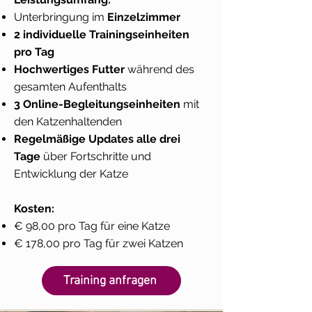
Unterbringung im
Einzelzimmer
2 individuelle Trainingseinheiten
pro Tag
Hochwertiges Futter
während des
gesamten Aufenthalts
3 Online-Begleitungseinheiten
mit
den Katzenhaltenden
Regelmäßige Updates alle drei
Tage
über Fortschritte und
Entwicklung der Katze
Kosten:
€ 98,00 pro Tag für eine Katze
€ 178,00 pro Tag für zwei Katzen
Training anfragen