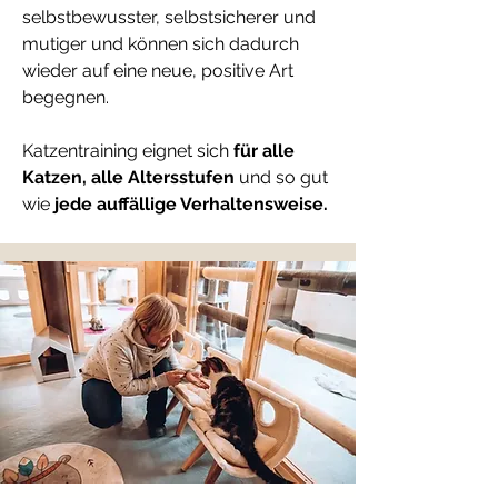
selbstbewusster, selbstsicherer und
mutiger und können sich dadurch
wieder auf eine neue, positive Art
begegnen.
Katzentraining eignet sich
für alle
Katzen, alle Altersstufen
und so gut
wie
jede auffällige Verhaltensweise.