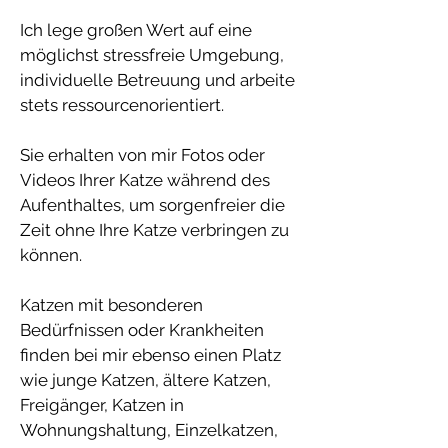
Ich lege großen Wert auf eine
möglichst stressfreie Umgebung,
individuelle Betreuung und arbeite
stets ressourcenorientiert.
Sie erhalten von mir Fotos oder
Videos Ihrer Katze während des
Aufenthaltes, um sorgenfreier die
Zeit ohne Ihre Katze verbringen zu
können.
Katzen mit besonderen
Bedürfnissen oder Krankheiten
finden bei mir ebenso einen Platz
wie junge Katzen, ältere Katzen,
Freigänger, Katzen in
Wohnungshaltung, Einzelkatzen,