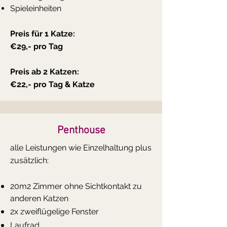
Spieleinheiten
Preis für 1 Katze:
€29,- pro Tag
Preis ab 2 Katzen:
€22,- pro Tag & Katze
Penthouse
​alle Leistungen wie Einzelhaltung plus
zusätzlich:
20m2 Zimmer ohne Sichtkontakt zu
anderen Katzen
2x zweiflügelige Fenster
Laufrad