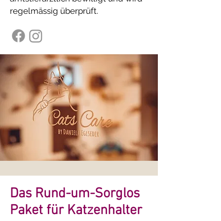
regelmässig überprüft.
Das Rund-um-Sorglos
Paket für Katzenhalter