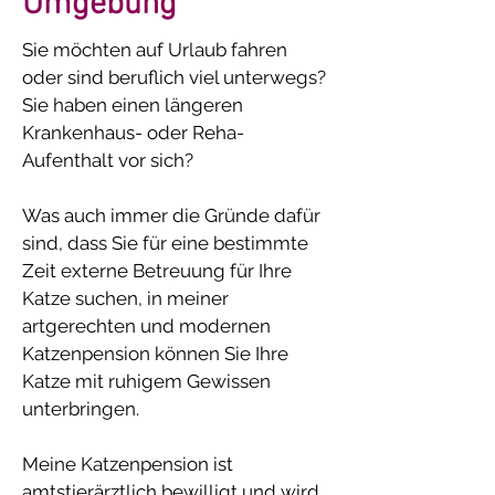
Umgebung
Sie möchten auf Urlaub fahren
oder sind beruflich viel unterwegs?
Sie haben einen längeren
Krankenhaus- oder Reha-
Aufenthalt vor sich?
Was auch immer die Gründe dafür
sind, dass Sie für eine bestimmte
Zeit externe Betreuung für Ihre
Katze suchen, in meiner
artgerechten und modernen
Katzenpension können Sie Ihre
Katze mit ruhigem Gewissen
unterbringen.
Meine Katzenpension ist
amtstierärztlich bewilligt und wird