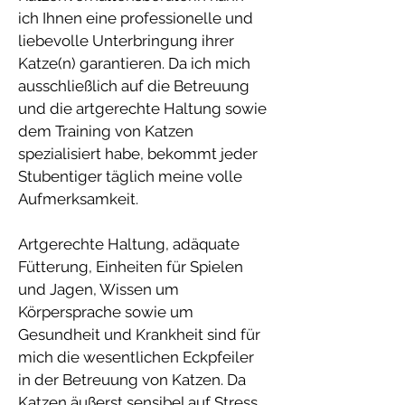
ich Ihnen eine professionelle und
liebevolle Unterbringung ihrer
Katze(n) garantieren. Da ich mich
ausschließlich auf die Betreuung
und die artgerechte Haltung sowie
dem Training von Katzen
spezialisiert habe, bekommt jeder
Stubentiger täglich meine volle
Aufmerksamkeit.
Artgerechte Haltung, adäquate
Fütterung, Einheiten für Spielen
und Jagen, Wissen um
Körpersprache sowie um
Gesundheit und Krankheit sind für
mich die wesentlichen Eckpfeiler
in der Betreuung von Katzen. Da
Katzen äußerst sensibel auf Stress