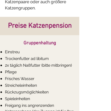
Katzenpaare oder auch größere
Katzengruppen.
Preise Katzenpension
Gruppenhaltung
​Einstreu
Trockenfutter ad libitum
2x täglich Naßfutter (bitte mitbringen)
Pflege
Frisches Wasser
Streicheleinheiten
Rückzugsmöglichkeiten
Spieleinheiten
Freigang ins angrenzenden