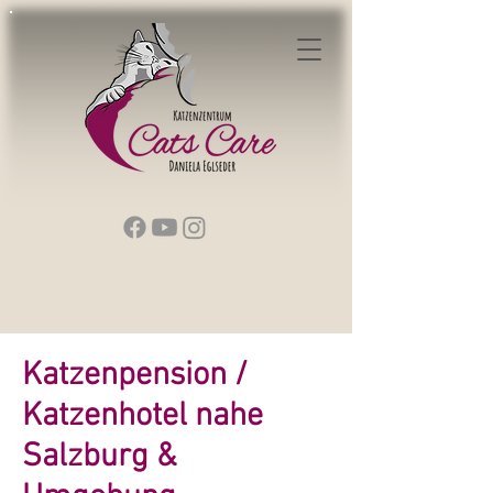
Katzenpension /
Katzenhotel nahe
Salzburg &