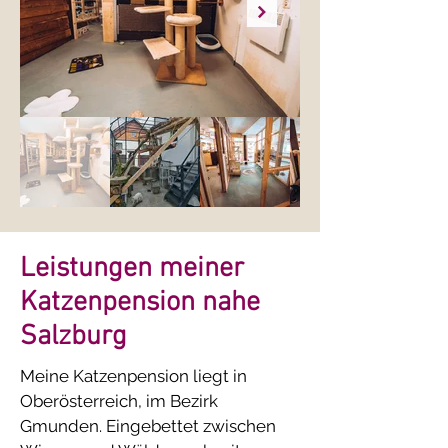
Leistungen meiner
Katzenpension nahe
Salzburg
Meine Katzenpension liegt in
Oberösterreich, im Bezirk
Gmunden. Eingebettet zwischen