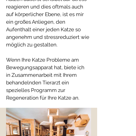
reagieren und dies oftmals auch
auf körperlicher Ebene, ist es mir
ein großes Anliegen, den
Aufenthalt einer jeden Katze so
angenehm und stressreduziert wie
möglich zu gestalten.
Wenn Ihre Katze Probleme am
Bewegungsapparat hat, biete ich
in Zusammenarbeit mit Ihrem
behandelnden Tierarzt ein
spezielles Programm zur
Regeneration für Ihre Katze an.