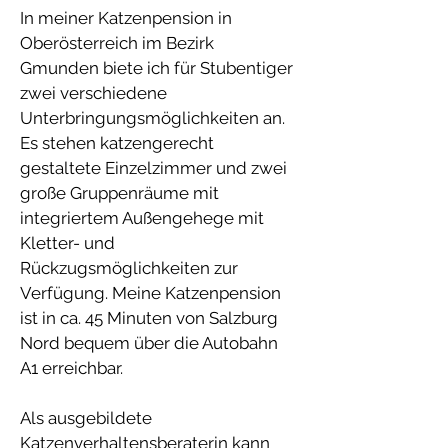
In meiner Katzenpension in
Oberösterreich im Bezirk
Gmunden biete ich für Stubentiger
zwei verschiedene
Unterbringungsmöglichkeiten an.
Es stehen katzengerecht
gestaltete Einzelzimmer und zwei
große
Gruppenräume mit
integriertem Außengehege mit
Kletter- und
Rückzugsmöglichkeiten zur
Verfügung. Meine Katzenpension
ist in ca. 45 Minuten von Salzburg
Nord bequem
über die Autobahn
A1 erreichbar.
Als ausgebildete
Katzenverhaltensberaterin kann