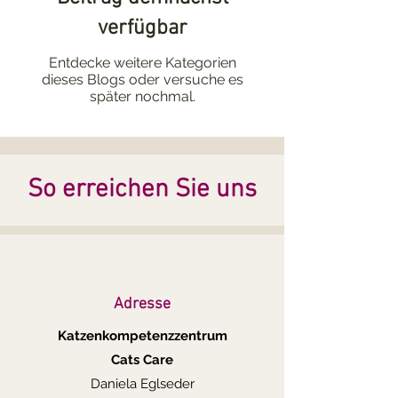
verfügbar
Entdecke weitere Kategorien
dieses Blogs oder versuche es
später nochmal.
So erreichen Sie uns
Adresse
Katzenkompetenzzentrum
Cats Care
Daniela Eglseder